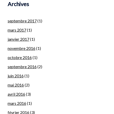
Archives
septembre 2017
(1)
mars 2017
(1)
janvier 2017
(1)
novembre 2016
(1)
octobre 2016
(1)
septembre 2016
(2)
juin 2016
(1)
mai 2016
(2)
avril 2016
(3)
mars 2016
(1)
février 2016
(3)