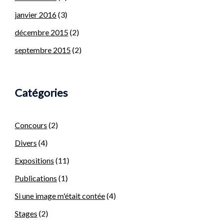
janvier 2016
(3)
décembre 2015
(2)
septembre 2015
(2)
Catégories
Concours
(2)
Divers
(4)
Expositions
(11)
Publications
(1)
Si une image m'était contée
(4)
Stages
(2)