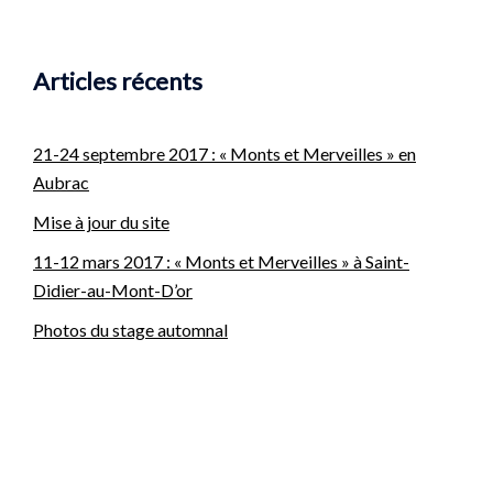
Articles récents
21-24 septembre 2017 : « Monts et Merveilles » en
Aubrac
Mise à jour du site
11-12 mars 2017 : « Monts et Merveilles » à Saint-
Didier-au-Mont-D’or
Photos du stage automnal