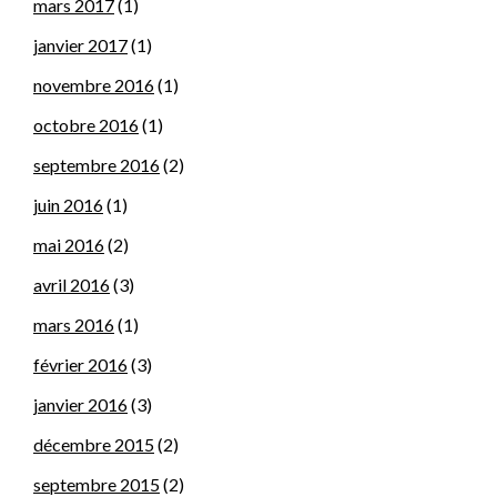
mars 2017
(1)
janvier 2017
(1)
novembre 2016
(1)
octobre 2016
(1)
septembre 2016
(2)
juin 2016
(1)
mai 2016
(2)
avril 2016
(3)
mars 2016
(1)
février 2016
(3)
janvier 2016
(3)
décembre 2015
(2)
septembre 2015
(2)