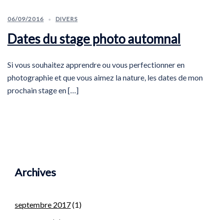
06/09/2016
DIVERS
Dates du stage photo automnal
Si vous souhaitez apprendre ou vous perfectionner en
photographie et que vous aimez la nature, les dates de mon
prochain stage en […]
Archives
septembre 2017
(1)