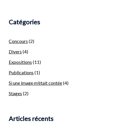
Catégories
Concours
(2)
Divers
(4)
Expositions
(11)
Publications
(1)
Si une image m'était contée
(4)
Stages
(2)
Articles récents