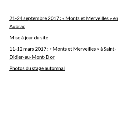
21-24 septembre 2017 : « Monts et Merveilles » en
Aubrac
Mise à jour du site
11-12 mars 2017 : « Monts et Merveilles » à Saint-
Didier-au-Mont-D’or
Photos du stage automnal