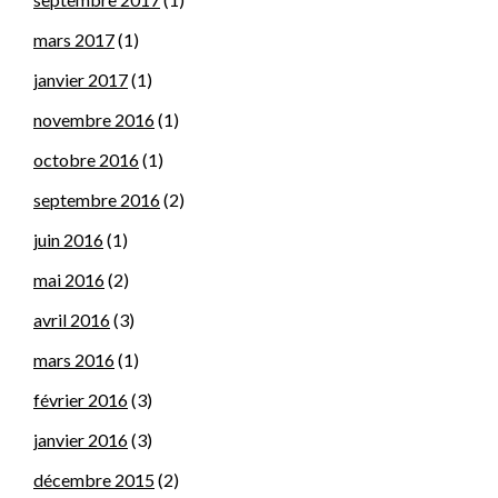
mars 2017
(1)
janvier 2017
(1)
novembre 2016
(1)
octobre 2016
(1)
septembre 2016
(2)
juin 2016
(1)
mai 2016
(2)
avril 2016
(3)
mars 2016
(1)
février 2016
(3)
janvier 2016
(3)
décembre 2015
(2)