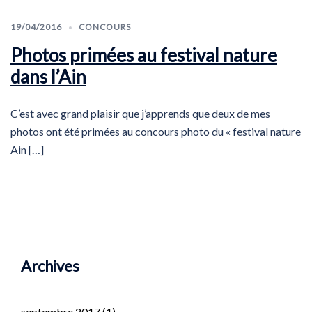
19/04/2016
CONCOURS
Photos primées au festival nature
dans l’Ain
C’est avec grand plaisir que j’apprends que deux de mes
photos ont été primées au concours photo du « festival nature
Ain […]
Archives
septembre 2017
(1)