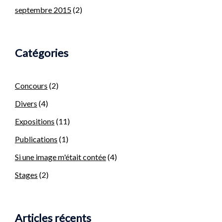
septembre 2015
(2)
Catégories
Concours
(2)
Divers
(4)
Expositions
(11)
Publications
(1)
Si une image m'était contée
(4)
Stages
(2)
Articles récents