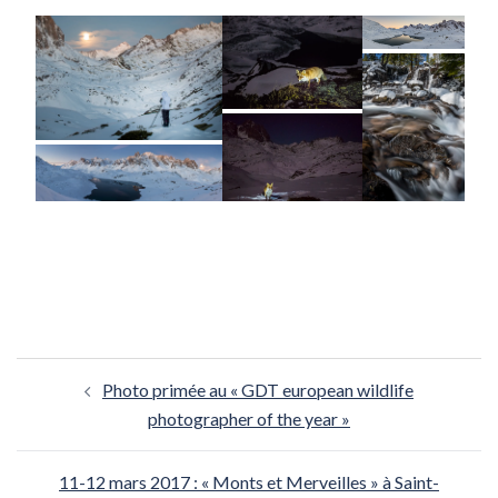
Navigation
Photo primée au « GDT european wildlife
d’article
photographer of the year »
11-12 mars 2017 : « Monts et Merveilles » à Saint-