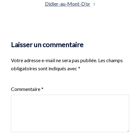
Didier-au-Mont-D’or
Laisser un commentaire
Votre adresse e-mail ne sera pas publiée.
Les champs
obligatoires sont indiqués avec
*
Commentaire
*