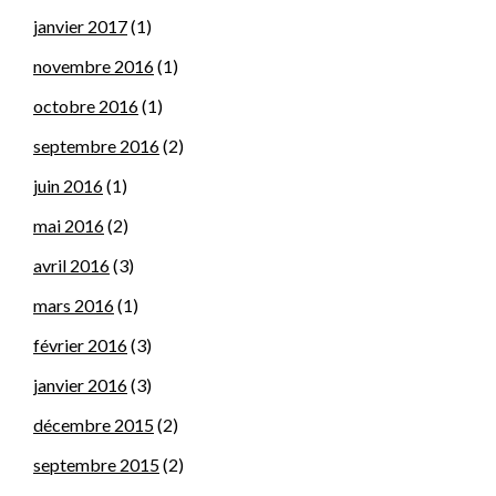
janvier 2017
(1)
novembre 2016
(1)
octobre 2016
(1)
septembre 2016
(2)
juin 2016
(1)
mai 2016
(2)
avril 2016
(3)
mars 2016
(1)
février 2016
(3)
janvier 2016
(3)
décembre 2015
(2)
septembre 2015
(2)