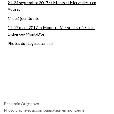
21-24 septembre 2017 : « Monts et Merveilles » en
Aubrac
Mise à jour du site
11-12 mars 2017 : « Monts et Merveilles » à Saint-
Didier-au-Mont-D’or
Photos du stage automnal
Benjamin Orgogozo
Photographe et accompagnateur en montagne