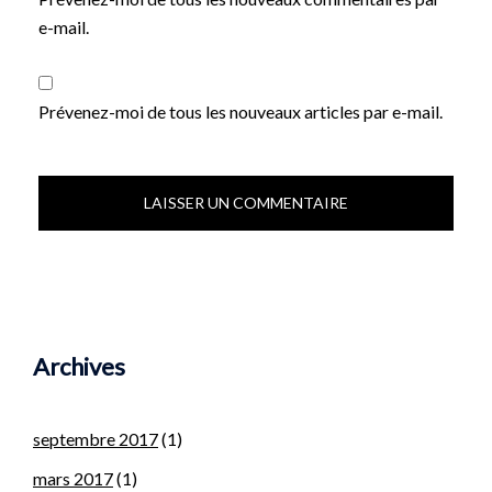
e-mail.
Prévenez-moi de tous les nouveaux articles par e-mail.
Archives
septembre 2017
(1)
mars 2017
(1)