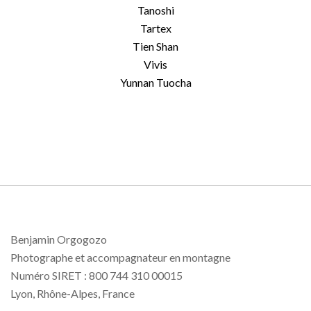
Tanoshi
Tartex
Tien Shan
Vivis
Yunnan Tuocha
Benjamin Orgogozo
Photographe et accompagnateur en montagne
Numéro SIRET : 800 744 310 00015
Lyon, Rhône-Alpes, France