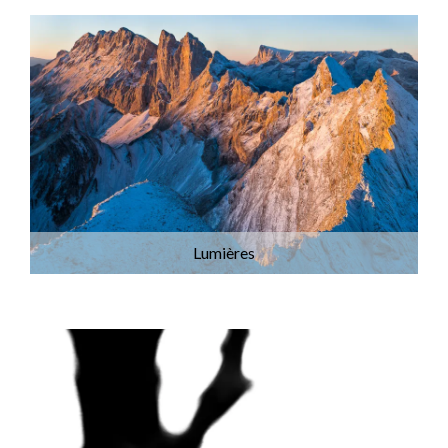
Lumières