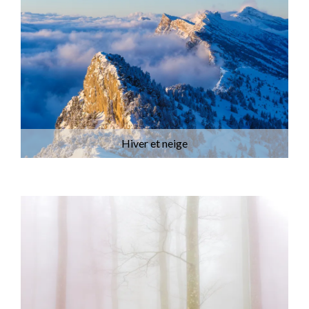
Hiver et neige