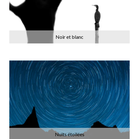
Noir et blanc
Nuits étoilées