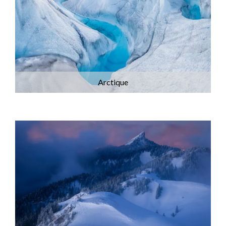
Arctique