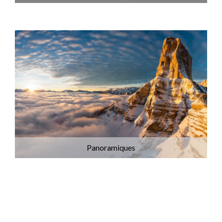
Panoramiques