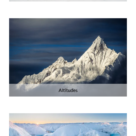
Altitudes